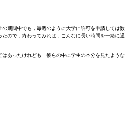
止の期間中でも，毎週のように大学に許可を申請しては数
ったので，終わってみれば，こんなに長い時間を一緒に過
ではあったけれども，彼らの中に学生の本分を見たような