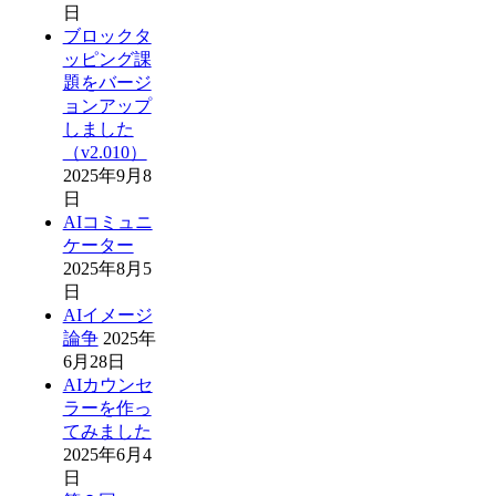
日
ブロックタ
ッピング課
題をバージ
ョンアップ
しました
（v2.010）
2025年9月8
日
AIコミュニ
ケーター
2025年8月5
日
AIイメージ
論争
2025年
6月28日
AIカウンセ
ラーを作っ
てみました
2025年6月4
日