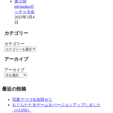
第２回
miyasukuボ
ッチャ大会
2025年3月4
日
カテゴリー
カテゴリー
アーカイブ
アーカイブ
最近の投稿
写真でつづる吉田ゼミ
もぐらたたきゲームをバージョンアップしました
（v3.050）