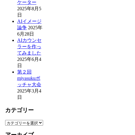
ケーター
2025年8月5
日
AIイメージ
論争
2025年
6月28日
AIカウンセ
ラーを作っ
てみました
2025年6月4
日
第２回
miyasukuボ
ッチャ大会
2025年3月4
日
カテゴリー
カ
テ
アーカイブ