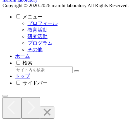
Copyright © 2020-2026 maruhi laboratory All Rights Reserved.
メニュー
プロフィール
教育活動
研究活動
プログラム
その他
ホーム
検索
トップ
サイドバー