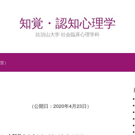
知覚・認知心理学
比治山大学 社会臨床心理学科
室）
（公開日：2020年4月23日）