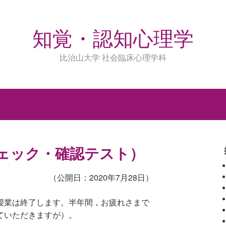
知覚・認知心理学
比治山大学 社会臨床心理学科
）
チェック・確認テスト）
（公開日：2020年7月28日）
授業は終了します。半年間，お疲れさまで
ていただきますが）。