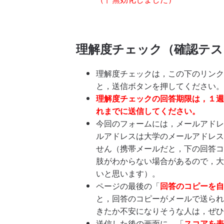
理解度チェック（確認テス
理解度チェックは，この下のリンク
と，送信ボタンを押してください。
理解度チェックの回答期限は，１週
れまでに送信してください。
今回のフォームには，メールアドレ
ルアドレスは大学のメールアドレス「学生番
せん（携帯メールだと，下の回答コ
肢がわからない場合があるので，大学
いと思います）。
ページの最後の「
回答のコピーを自
と，回答のコピーがメールで送られ
きたか不安になりそうな人は，ぜひ
送信した後の画面に，「
スコアを表