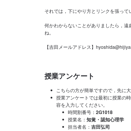
それでは，下にやり方とリンクを張って
何かわからないことがありましたら，遠
ね。
【吉田メールアドレス】hyoshida@hijiyama
授業アンケート
こちらの方が簡単ですので，先に大
授業アンケートでは最初に授業の時
容を入力してください。
時間割番号：
2G1018
授業名：
知覚・認知心理学
担当者名：
吉田弘司