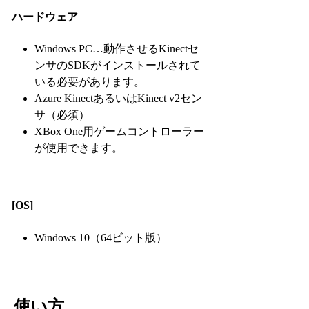
ハードウェア
Windows PC…動作させるKinectセ
ンサのSDKがインストールされて
いる必要があります。
Azure KinectあるいはKinect v2セン
サ（必須）
XBox One用ゲームコントローラー
が使用できます。
[OS]
Windows 10（64ビット版）
使い方