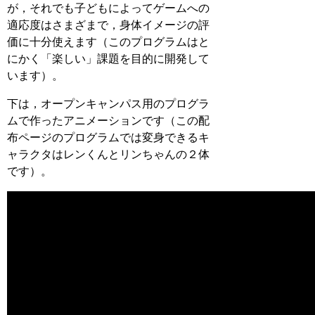
が，それでも子どもによってゲームへの
適応度はさまざまで，身体イメージの評
価に十分使えます（このプログラムはと
にかく「楽しい」課題を目的に開発して
います）。
下は，オープンキャンパス用のプログラ
ムで作ったアニメーションです（この配
布ページのプログラムでは変身できるキ
ャラクタはレンくんとリンちゃんの２体
です）。