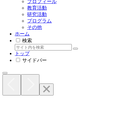
プロフィール
教育活動
研究活動
プログラム
その他
ホーム
検索
トップ
サイドバー