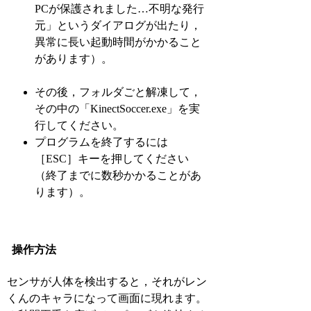
PCが保護されました…不明な発行
元」というダイアログが出たり，
異常に長い起動時間がかかること
があります）。
その後，フォルダごと解凍して，
その中の「KinectSoccer.exe」を実
行してください。
プログラムを終了するには
［ESC］キーを押してください
（終了までに数秒かかることがあ
ります）。
操作方法
センサが人体を検出すると，それがレン
くんのキャラになって画面に現れます。