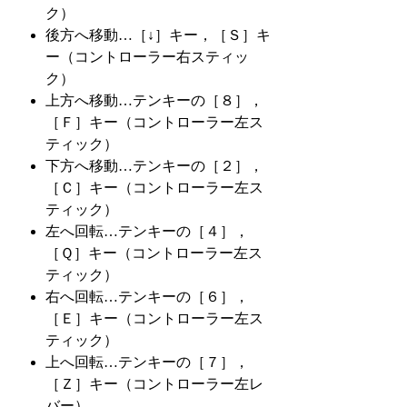
ク）
後方へ移動…［↓］キー，［Ｓ］キ
ー（コントローラー右スティッ
ク）
上方へ移動…テンキーの［８］，
［Ｆ］キー（コントローラー左ス
ティック）
下方へ移動…テンキーの［２］，
［Ｃ］キー（コントローラー左ス
ティック）
左へ回転…テンキーの［４］，
［Ｑ］キー（コントローラー左ス
ティック）
右へ回転…テンキーの［６］，
［Ｅ］キー（コントローラー左ス
ティック）
上へ回転…テンキーの［７］，
［Ｚ］キー（コントローラー左レ
バー）