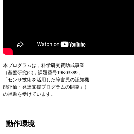
本プログラムは，科学研究費助成事業
（基盤研究(C)，課題番号19K03389，
「センサ技術を活用した障害児の認知機
能評価・発達支援プログラムの開発」）
の補助を受けています。
動作環境