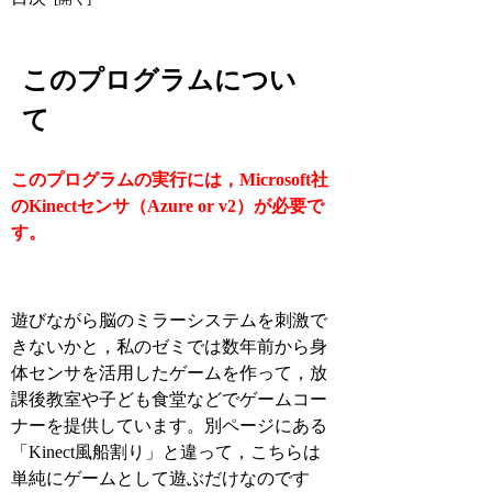
このプログラムについ
て
このプログラムの実行には，Microsoft社
のKinectセンサ（Azure or v2）が必要で
す。
遊びながら脳のミラーシステムを刺激で
きないかと，私のゼミでは数年前から身
体センサを活用したゲームを作って，放
課後教室や子ども食堂などでゲームコー
ナーを提供しています。別ページにある
「Kinect風船割り」と違って，こちらは
単純にゲームとして遊ぶだけなのです