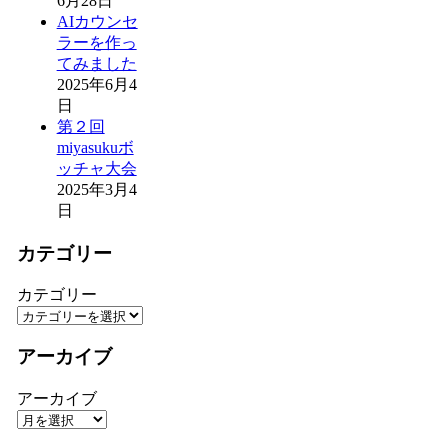
6月28日
AIカウンセ
ラーを作っ
てみました
2025年6月4
日
第２回
miyasukuボ
ッチャ大会
2025年3月4
日
カテゴリー
カテゴリー
アーカイブ
アーカイブ