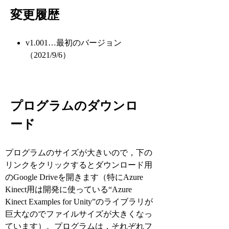
変更履歴
v1.001…最初のバージョン
（2021/9/6）
プログラムのダウンロ
ード
プログラムのサイズが大きいので，下の
リンクをクリックするとダウンロード用
のGoogle Driveを開きます（特にAzure
Kinect用は開発に使っている“Azure
Kinect Examples for Unity”のライブラリが
巨大なのでファイルサイズが大きくなっ
ています）。プログラムは，それぞれフ