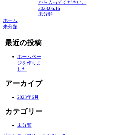
から入ってください。
2023.06.16
未分類
ホーム
未分類
最近の投稿
ホームペー
ジを作りま
した
アーカイブ
2023年6月
カテゴリー
未分類